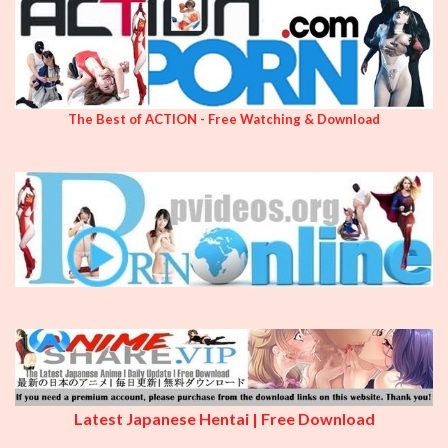
The Best of ACTION - Free Watching & Download
Latest Japanese Hentai | Free Download