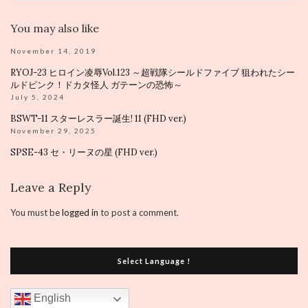
You may also like
November 14, 2019
RYOJ-23 ヒロイン凌辱Vol.123 ～超戦隊シールドファイブ 狙われたシー
ルドピンク！ドカタ怪人 ガテーンの恐怖～
July 5, 2024
BSWT-11 スターレスラー誕生! 11 (FHD ver.)
November 29, 2025
SPSE-43 セ・リーヌの星 (FHD ver.)
Leave a Reply
You must be
logged in
to post a comment.
Select Language !
English