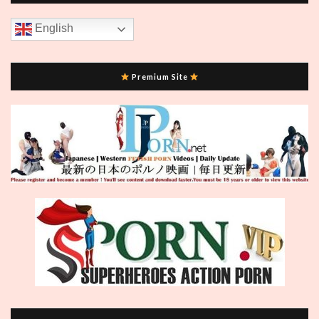
English
Premium Site