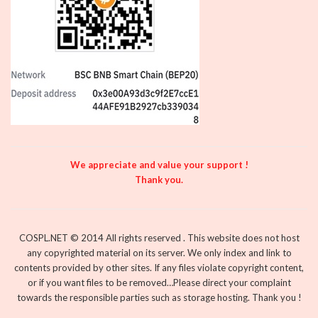
We appreciate and value your support !
Thank you.
COSPL.NET © 2014 All rights reserved . This website does not host
any copyrighted material on its server. We only index and link to
contents provided by other sites. If any files violate copyright content,
or if you want files to be removed…Please direct your complaint
towards the responsible parties such as storage hosting. Thank you !