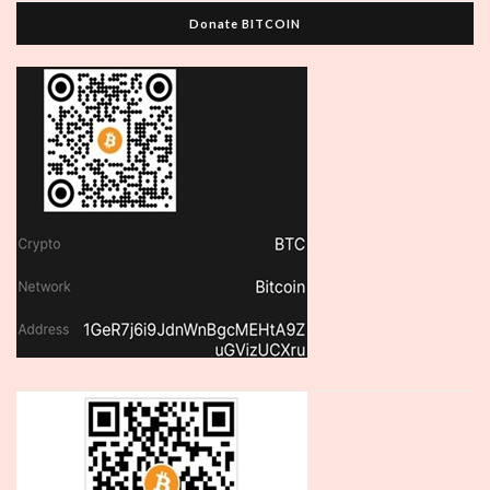
Donate BITCOIN