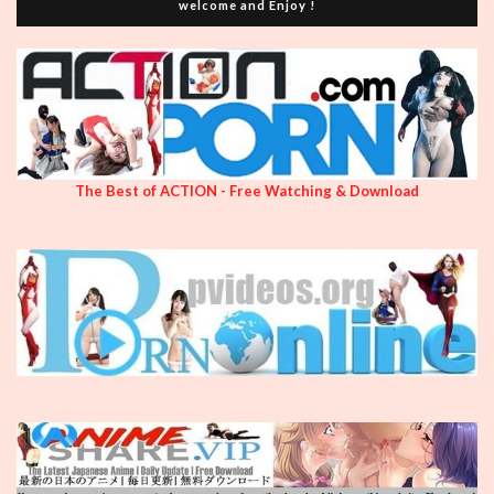
welcome and Enjoy !
The Best of ACTION - Free Watching & Download