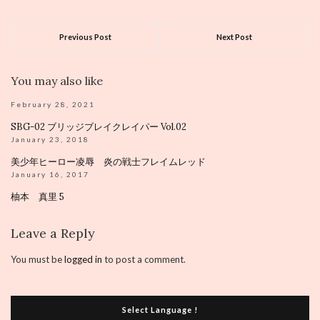
Previous Post
Next Post
You may also like
February 28, 2021
SBG-02 ブリッジブレイクレイパー Vol.02
January 23, 2018
美少年ヒーロー凌辱 炎の戦士フレイムレッド
January 16, 2017
柚本 真里 5
Leave a Reply
You must be
logged in
to post a comment.
Select Language !